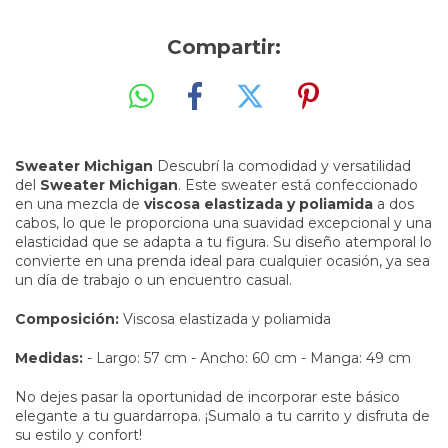
Compartir:
Sweater Michigan
Descubrí la comodidad y versatilidad
del
Sweater Michigan
. Este sweater está confeccionado
en una mezcla de
viscosa elastizada y poliamida
a dos
cabos, lo que le proporciona una suavidad excepcional y una
elasticidad que se adapta a tu figura. Su diseño atemporal lo
convierte en una prenda ideal para cualquier ocasión, ya sea
un día de trabajo o un encuentro casual.
Composición:
Viscosa elastizada y poliamida
Medidas:
- Largo: 57 cm - Ancho: 60 cm - Manga: 49 cm
No dejes pasar la oportunidad de incorporar este básico
elegante a tu guardarropa. ¡Sumalo a tu carrito y disfruta de
su estilo y confort!