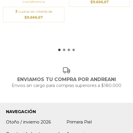
transferencia
$9.666,67
3
cuotas sin interés de
$9.666,67
ENVIAMOS TU COMPRA POR ANDREANI
Envios sin cargo para compras superiores a $180.000
NAVEGACIÓN
Otoño / invierno 2026
Primera Piel