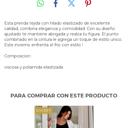
Esta prenda tejida con hilado elastizado de excelente
calidad, combina elegancia y comodidad. Con su diseño
ajustado te mantiene abrigada y realza tu figura. El punto
combinado en la cintura le agrega un toque de estilo unico.
Este invierno enfrenta el frio con estilo !
Composicion :
viscosa y poliamida elastizada
PARA COMPRAR CON ESTE PRODUCTO
52
%
OFF