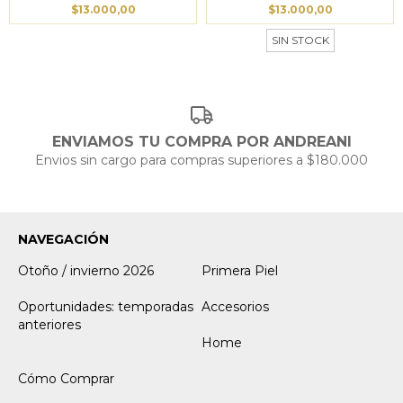
$13.000,00
$13.000,00
SIN STOCK
ENVIAMOS TU COMPRA POR ANDREANI
Envios sin cargo para compras superiores a $180.000
NAVEGACIÓN
Otoño / invierno 2026
Primera Piel
Oportunidades: temporadas
Accesorios
anteriores
Home
Cómo Comprar