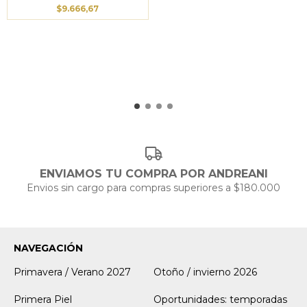
$9.666,67
ENVIAMOS TU COMPRA POR ANDREANI
Envios sin cargo para compras superiores a $180.000
NAVEGACIÓN
Primavera / Verano 2027
Otoño / invierno 2026
Primera Piel
Oportunidades: temporadas