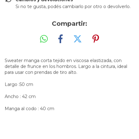
Si no te gusta, podés cambiarlo por otro o devolverlo.
Compartir:
Sweater manga corta tejido en viscosa elastizada, con
detalle de frunce en los hombros. Largo a la cintura, ideal
para usar con prendas de tiro alto.
Largo :50 cm
Ancho : 42 cm
Manga al codo : 40 cm