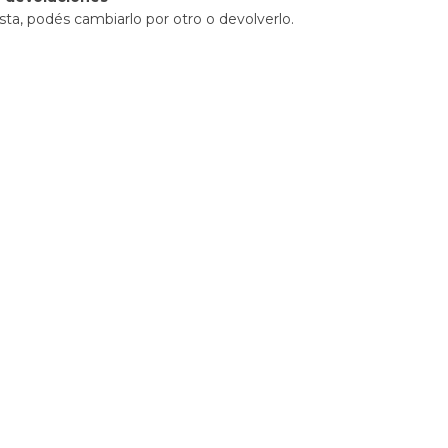
sta, podés cambiarlo por otro o devolverlo.