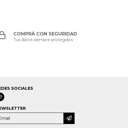
COMPRÁ CON SEGURIDAD
Tus datos siempre protegidos
EDES SOCIALES
EWSLETTER