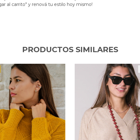
r al carrito" y renová tu estilo hoy mismo!
PRODUCTOS SIMILARES