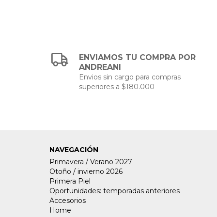
ENVIAMOS TU COMPRA POR
ANDREANI
Envios sin cargo para compras
superiores a $180.000
NAVEGACIÓN
Primavera / Verano 2027
Otoño / invierno 2026
Primera Piel
Oportunidades: temporadas anteriores
Accesorios
Home